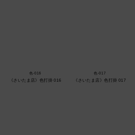
色-016
色-017
《さいたま店》色打掛 016
《さいたま店》色打掛 017