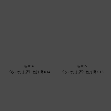
色-014
色-015
《さいたま店》色打掛 014
《さいたま店》色打掛 015