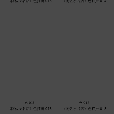
《阿佐ヶ谷店》色打掛 013
《阿佐ヶ谷店》色打掛 014
色-016
色-018
《阿佐ヶ谷店》色打掛 016
《阿佐ヶ谷店》色打掛 018