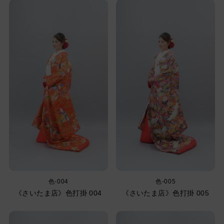
色-004
色-005
《さいたま店》色打掛 004
《さいたま店》色打掛 005