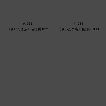
色-032
色-033
《さいたま店》色打掛 032
《さいたま店》色打掛 033