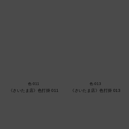
色-011
色-013
《さいたま店》色打掛 011
《さいたま店》色打掛 013