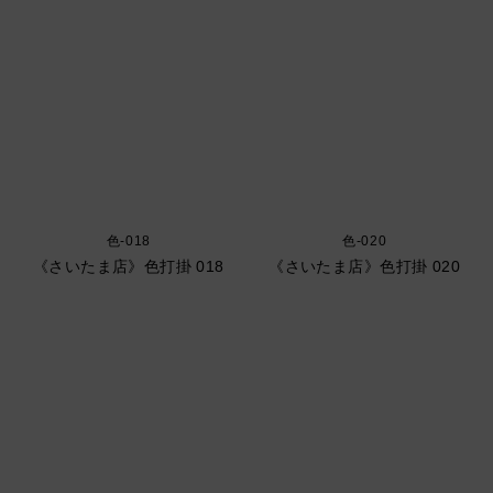
色-018
色-020
《さいたま店》色打掛 018
《さいたま店》色打掛 020