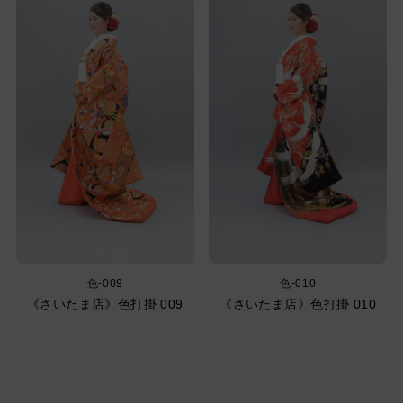
色-009
色-010
《さいたま店》色打掛 009
《さいたま店》色打掛 010