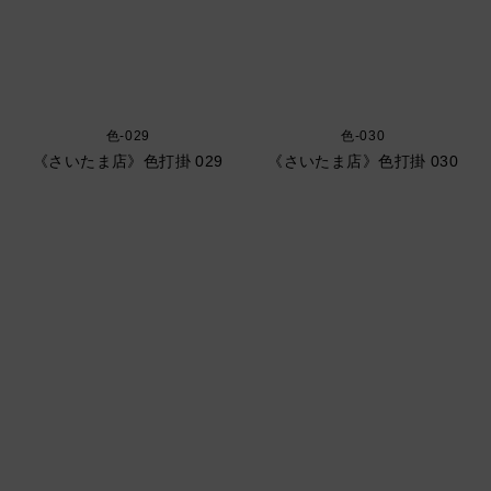
色-029
色-030
《さいたま店》色打掛 029
《さいたま店》色打掛 030