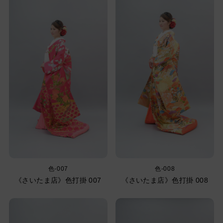
色-007
色-008
《さいたま店》色打掛 007
《さいたま店》色打掛 008