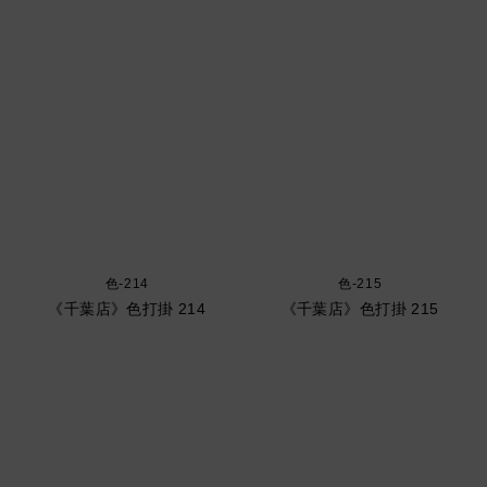
色-214
色-215
《千葉店》色打掛 214
《千葉店》色打掛 215