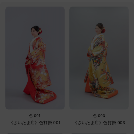
色-001
色-003
《さいたま店》色打掛 001
《さいたま店》色打掛 003