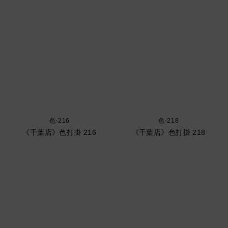
色-216
色-218
《千葉店》色打掛 216
《千葉店》色打掛 218