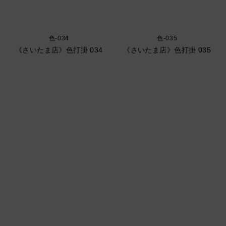
色-034
色-035
《さいたま店》色打掛 034
《さいたま店》色打掛 035