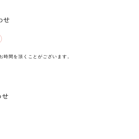
わせ
お時間を頂くことがございます。
わせ