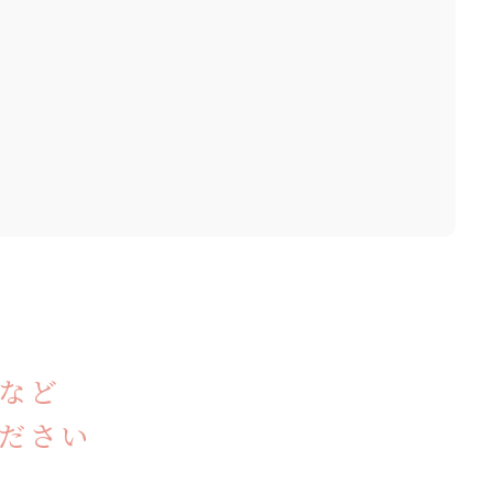
など
ださい