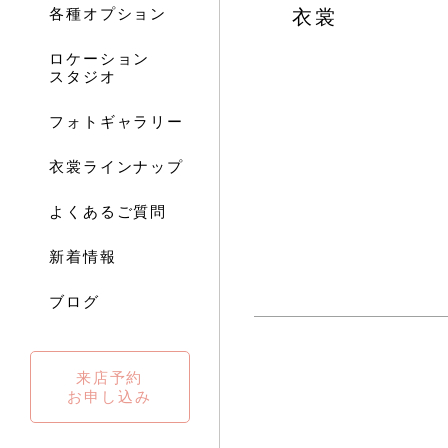
各種オプション
衣裳
ロケーション
スタジオ
フォトギャラリー
衣裳ラインナップ
よくあるご質問
新着情報
ブログ
来店予約
お申し込み