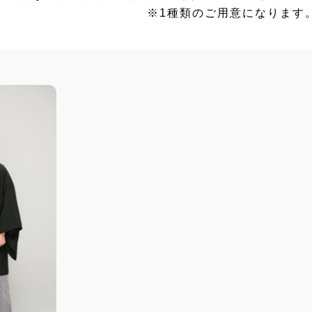
※1種類のご用意になります