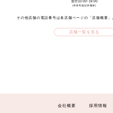
受付10:00~19:00
(年末年始以外無休)
その他店舗の電話番号は各店舗ページの「店舗概要」
店舗一覧を見る
会社概要
採用情報