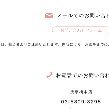
メールでのお問い合
お問い合わせフォーム
後日、担当者よりご連絡いたします。内容により、
お返事までに
お電話でのお問い合
浅草橋本店
03-5809-3295