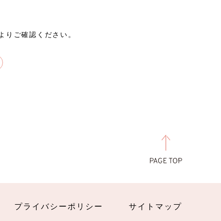
よりご確認ください。
プライバシーポリシー
サイトマップ