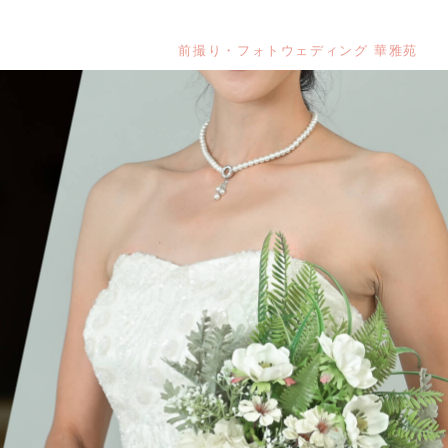
前撮り・フォトウェディング 華雅苑