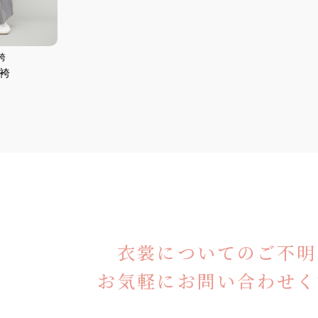
袴
袴
衣裳についてのご不明
お気軽にお問い合わせく