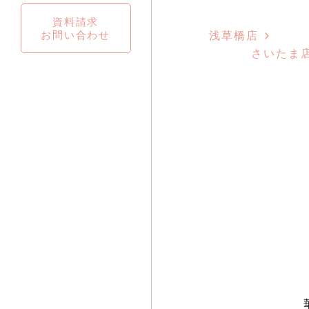
資料請求
お問い合わせ
浅草橋店
さいたま