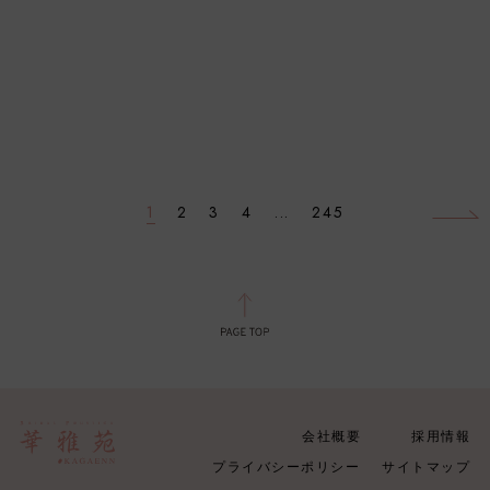
1
2
3
4
...
245
会社概要
採用情報
プライバシーポリシー
サイトマップ