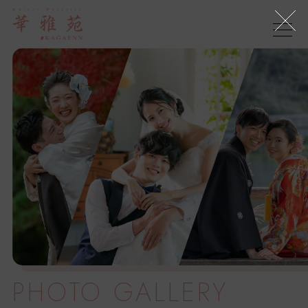
PHOTO
GALLERY