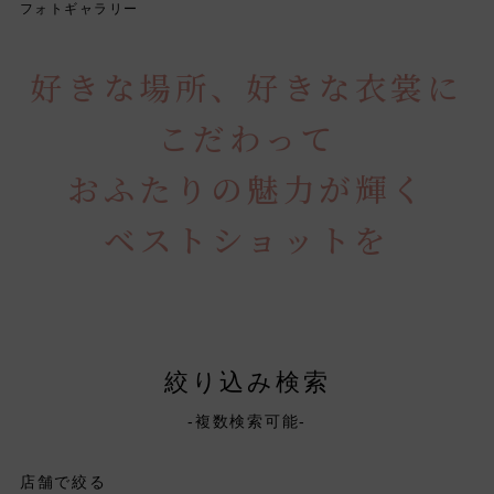
フォトギャラリー
好きな場所、好きな衣裳に
こだわって
おふたりの魅力が輝く
ベストショットを
絞り込み検索
-複数検索可能-
店舗で絞る