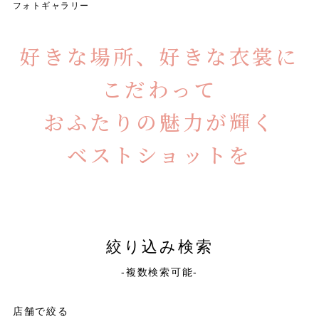
フォトギャラリー
好きな場所、好きな衣裳に
こだわって
おふたりの魅力が輝く
ベストショットを
絞り込み検索
-複数検索可能-
店舗で絞る