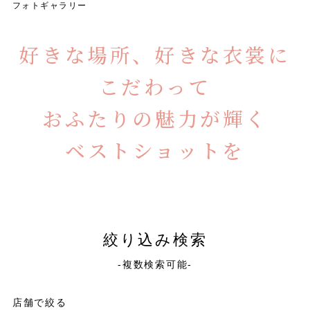
フォトギャラリー
好きな場所、好きな衣裳に
こだわって
おふたりの魅力が輝く
ベストショットを
絞り込み検索
-複数検索可能-
店舗で絞る