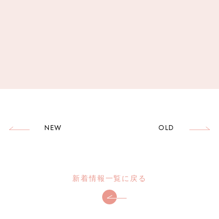
NEW
OLD
新着情報一覧に戻る