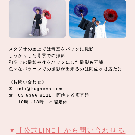
スタジオの屋上では青空をバックに撮影！
しっかりした背景での撮影
和室での撮影や花をバックにした撮影も可能
色々なパターンでの撮影が出来るのは阿佐ヶ谷店だけ♪
《お問い合わせ》
✉ info@kagaenn.com
☎ 03-5356-8121 阿佐ヶ谷店直通
10時～18時 木曜定休
▼
【公式LINE】から問い合わせる