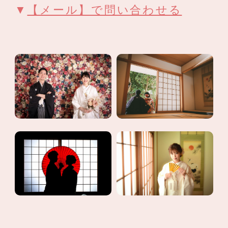
▼
【メール】で問い合わせる