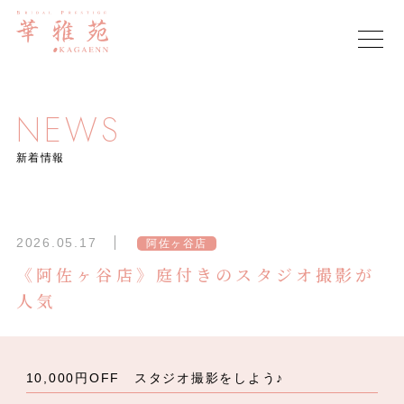
NEWS
新着情報
2026.05.17
阿佐ヶ谷店
《阿佐ヶ谷店》庭付きのスタジオ撮影が
人気
10,000円OFF スタジオ撮影をしよう♪