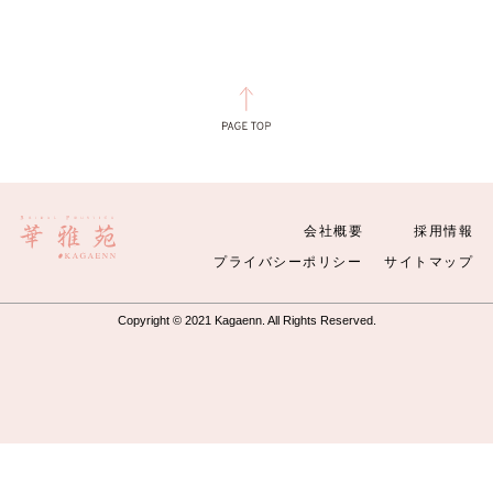
会社概要
採用情報
プライバシーポリシー
サイトマップ
Copyright © 2021 Kagaenn. All Rights Reserved.