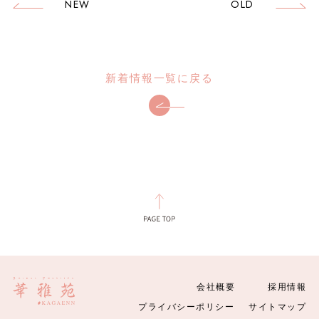
新着情報一覧に戻る
会社概要
採用情報
プライバシーポリシー
サイトマップ
Copyright © 2021 Kagaenn. All Rights Reserved.