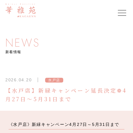
NEWS
新着情報
2026.04.20
水戸店
【水戸店】新緑キャンペーン延長決定❁4
月27日～5月31日まで
《水戸店》新緑キャンペーン4月27日～5月31日まで