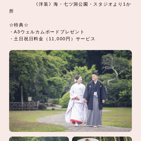
《洋装》海・七ツ洞公園・スタジオより1か
所
☆特典☆
・A3ウェルカムボードプレゼント
・土日祝日料金（11,000円）サービス