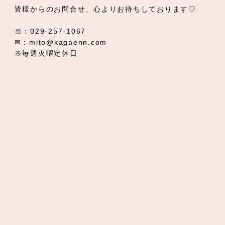
✉：mito@kagaenn.com
※毎週火曜定休日