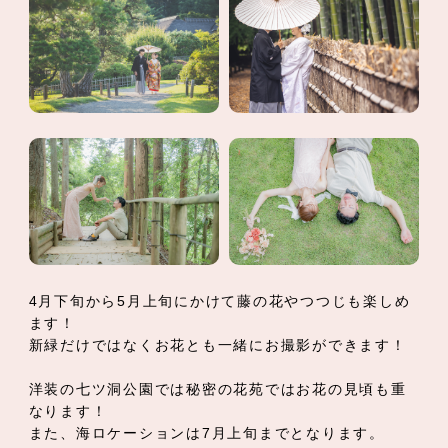
4月下旬から5月上旬にかけて藤の花やつつじも楽しめ
ます！
新緑だけではなくお花とも一緒にお撮影ができます！
洋装の七ツ洞公園では秘密の花苑ではお花の見頃も重
なります！
また、海ロケーションは7月上旬までとなります。