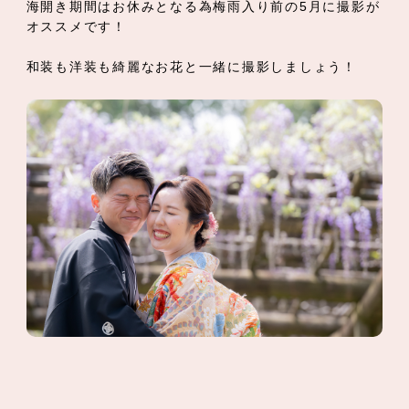
海開き期間はお休みとなる為梅雨入り前の5月に撮影が
オススメです！
和装も洋装も綺麗なお花と一緒に撮影しましょう！