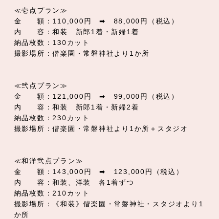
≪壱点プラン≫
金 額：110,000円 ➡ 88,000円（税込）
内 容：和装 新郎1着・新婦1着
納品枚数：130カット
撮影場所：偕楽園・常磐神社より1か所
≪弐点プラン≫
金 額：121,000円 ➡ 99,000円（税込）
内 容：和装 新郎1着・新婦2着
納品枚数：230カット
撮影場所：偕楽園・常磐神社より1か所＋スタジオ
≪和洋弐点プラン≫
金 額：143,000円 ➡ 123,000円（税込）
内 容：和装、洋装 各1着ずつ
納品枚数：210カット
撮影場所：《和装》偕楽園・常磐神社・スタジオより1
か所