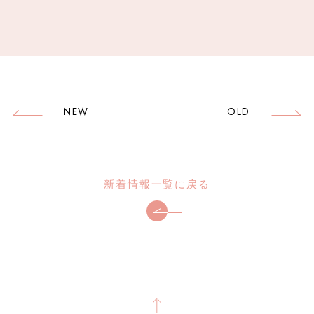
NEW
OLD
新着情報一覧に戻る