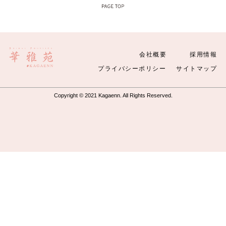
会社概要
採用情報
プライバシーポリシー
サイトマップ
Copyright © 2021 Kagaenn. All Rights Reserved.