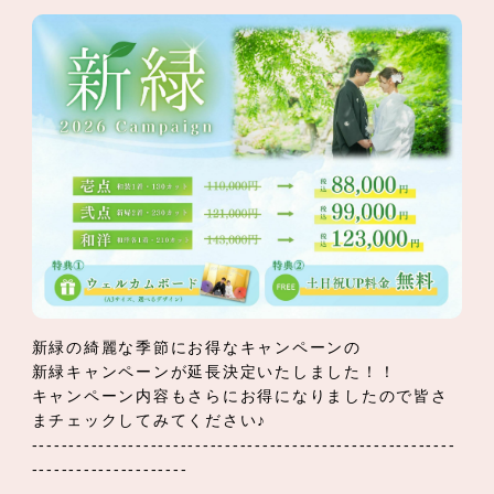
新緑の綺麗な季節にお得なキャンペーンの
新緑キャンペーンが延長決定いたしました！！
キャンペーン内容もさらにお得になりましたので皆さ
まチェックしてみてください♪
---------------------------------------------------------
---------------------