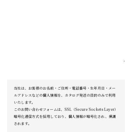
当社は、お客様のお名前・ご住所・電話番号・生年月日・メー
ルアドレスなどの個人情報を、カタログ発送の目的のみで利用
いたします。
このお問い合わせフォームは、SSL（Secure Sockets Layer）
暗号化通信方式を採用しており、個人情報が暗号化され、保護
されます。