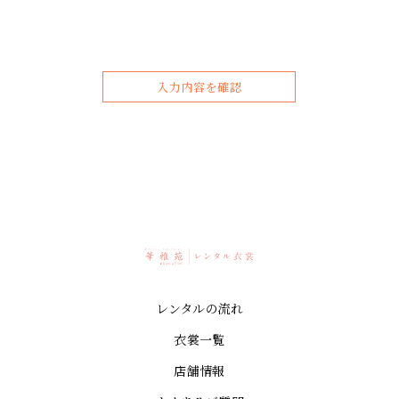
入力内容を確認
レンタルの流れ
衣裳一覧
店舗情報