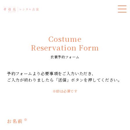
Costume
Reservation Form
衣裳予約フォーム
予約フォームより必要事項をご入力いただき、
ご入力が終わりましたら「送信」ボタンを押してください。
※印は必須です
※
お名前