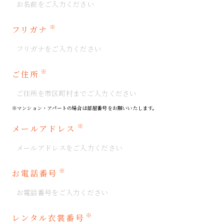
※
フリガナ
※
ご住所
※マンション・アパートの場合は部屋番号をお願いいたします。
※
メールアドレス
※
お電話番号
※
レンタル衣裳番号