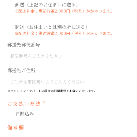
郵送（上記のお住まいに送る）
※配送料金：別途片道2,000円（税別）がかかります。
郵送（お住まいとは別の所に送る）
※配送料金：別途片道2,000円（税別）がかかります。
郵送先郵便番号
郵送先ご住所
※マンション・アパートの場合は部屋番号をお願いいたします。
※
お支払い方法
お振込み
備考欄